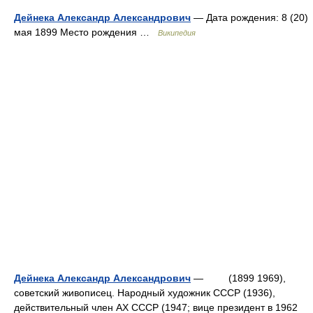
Дейнека Александр Александрович
— Дата рождения: 8 (20)
мая 1899 Место рождения …
Википедия
Дейнека Александр Александрович
— (1899 1969),
советский живописец. Народный художник СССР (1936),
действительный член АХ СССР (1947; вице президент в 1962