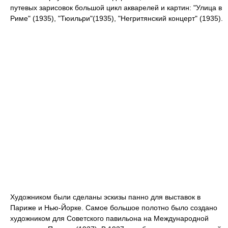
путевых зарисовок большой цикл акварелей и картин: "Улица в
Риме" (1935), "Тюильри"(1935), "Негритянский концерт" (1935).
Художником были сделаны эскизы панно для выставок в
Париже и Нью-Йорке. Самое большое полотно было создано
художником для Советского павильона на Международной