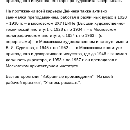
прикладного искусства, его карьера художника завершилась.
На протяжении всей карьеры Дейнека также активно
занимался преподаванием, работая в различных вузах: в 1928
– 1930 гг. – в московском ВХУТЕИНе (Высший художественно-
технический институт), с 1928 г. по 1934 г. – в Московском
полиграфическом институте, с 1934 г. по 1963 г. (с
перерывами) – в Московском художественном институте имени
В. И. Сурикова, с 1945 г. по 1952 г. – в Московском институте
прикладного и декоративного искусства, где до 1948 г. занимал
должность директора, с 1953 г. по 1957 г. он преподавал в
Московском архитектурном институте.
Был автором книг "Избранные произведения", "Из моей
рабочей практики", "Учитесь рисовать".