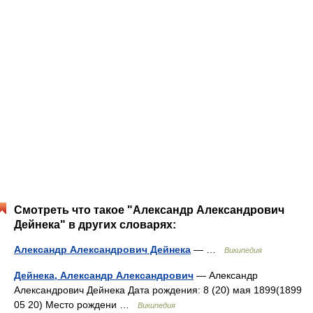
Смотреть что такое "Александр Александрович
Дейнека" в других словарях:
Александр Александрович Дейнека
— …
Википедия
Дейнека, Александр Александрович
— Александр
Александрович Дейнека Дата рождения: 8 (20) мая 1899(1899
05 20) Место рождени …
Википедия