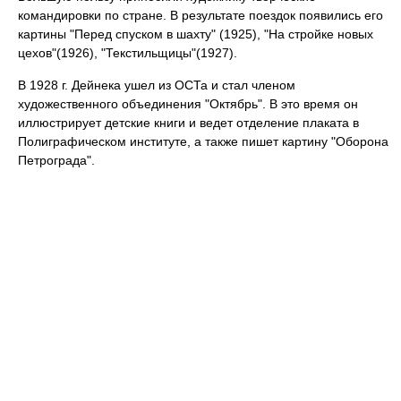
командировки по стране. В результате поездок появились его
картины "Перед спуском в шахту" (1925), "На стройке новых
цехов"(1926), "Текстильщицы"(1927).
В 1928 г. Дейнека ушел из ОСТа и стал членом
художественного объединения "Октябрь". В это время он
иллюстрирует детские книги и ведет отделение плаката в
Полиграфическом институте, а также пишет картину "Оборона
Петрограда".